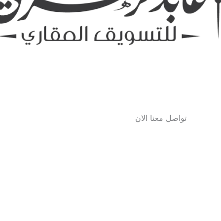
تواصل معنا الان