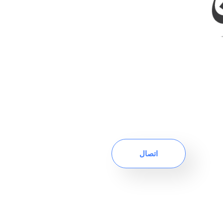
اتصال