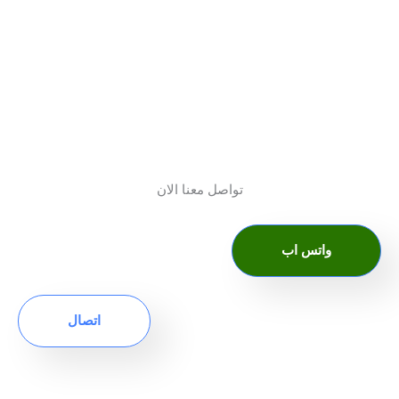
تواصل معنا الان
واتس اب
اتصال