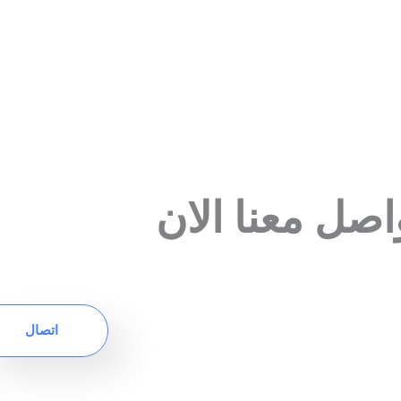
اصل معنا الان
اتصال