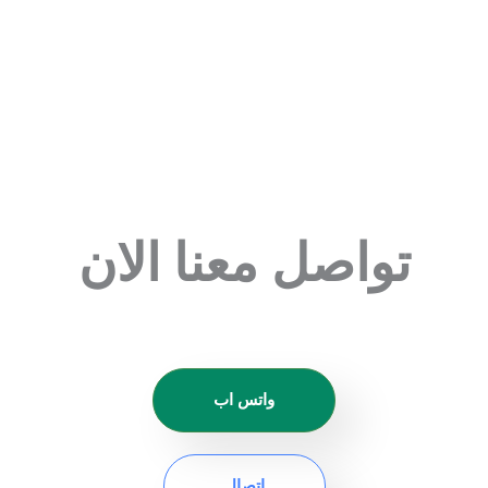
تواصل معنا الان
واتس اب
اتصال