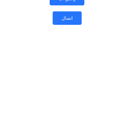
اتصال